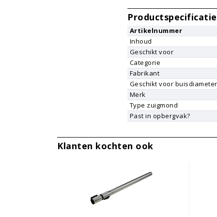
Productspecificatie
Artikelnummer
Inhoud
Geschikt voor
Categorie
Fabrikant
Geschikt voor buisdiamete
Merk
Type zuigmond
Past in opbergvak?
Klanten kochten ook