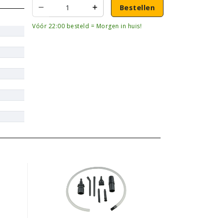
Bestellen
Vóór 22:00 besteld = Morgen in huis!