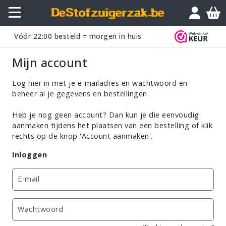
Vóór
22:00
besteld = morgen in huis
Mijn account
Log hier in met je e-mailadres en wachtwoord en
beheer al je gegevens en bestellingen.
Heb je nog geen account? Dan kun je die eenvoudig
aanmaken tijdens het plaatsen van een bestelling of klik
rechts op de knop 'Account aanmaken'.
Inloggen
E-mail
Wachtwoord