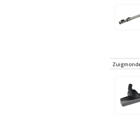
Zuigmonde