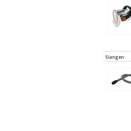
Slangen