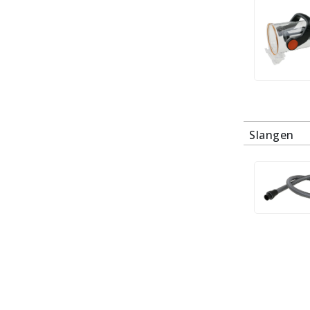
Slangen