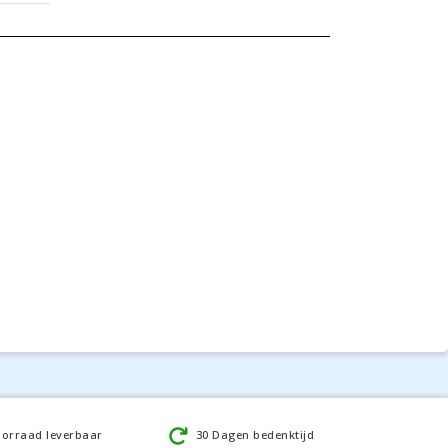
oorraad leverbaar
30 Dagen bedenktijd