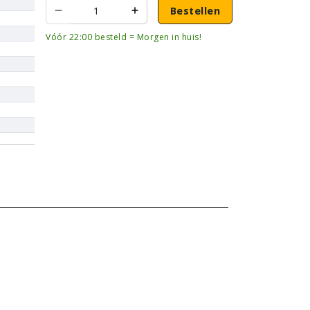
Bestellen
Vóór 22:00 besteld = Morgen in huis!