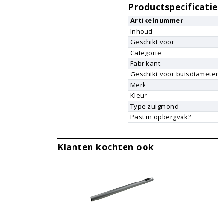
Productspecificatie
Artikelnummer
Inhoud
Geschikt voor
Categorie
Fabrikant
Geschikt voor buisdiamete
Merk
Kleur
Type zuigmond
Past in opbergvak?
Klanten kochten ook