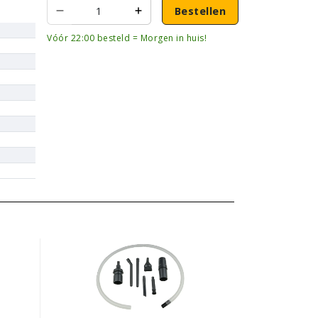
Bestellen
Vóór 22:00 besteld = Morgen in huis!