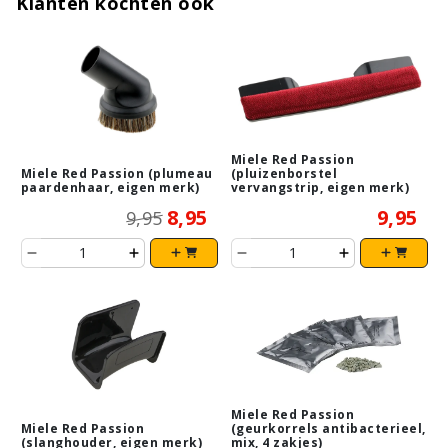
Klanten kochten ook
Miele Red Passion
Miele Red Passion (plumeau
(pluizenborstel
paardenhaar, eigen merk)
vervangstrip, eigen merk)
8,95
9,95
9,95
Miele Red Passion
Miele Red Passion
(geurkorrels antibacterieel,
(slanghouder, eigen merk)
mix, 4 zakjes)