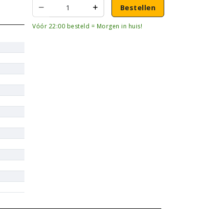
Bestellen
Vóór 22:00 besteld = Morgen in huis!