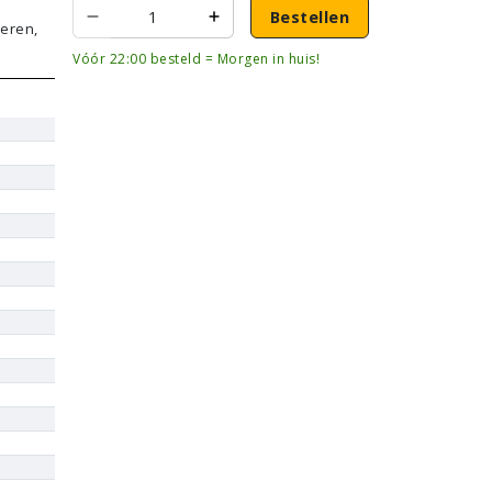
Bestellen
oeren,
Vóór 22:00 besteld = Morgen in huis!