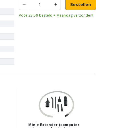
Bestellen
Vóór 23:59 besteld = Maandag verzonden!
Miele Extender (computer