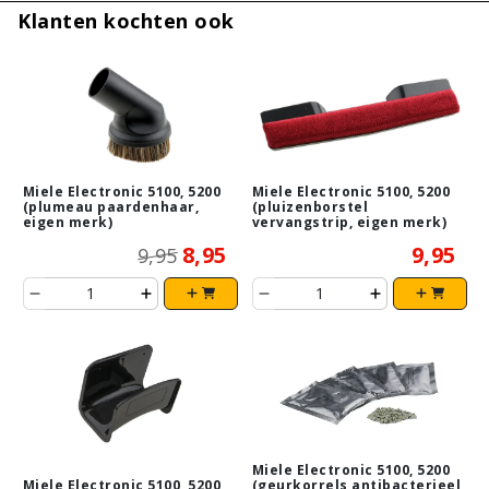
Klanten kochten ook
Miele Electronic 5100, 5200
Miele Electronic 5100, 5200
(plumeau paardenhaar,
(pluizenborstel
eigen merk)
vervangstrip, eigen merk)
8,95
9,95
9,95
Miele Electronic 5100, 5200
Miele Electronic 5100, 5200
(geurkorrels antibacterieel,