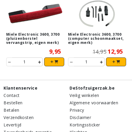
Miele Electronic 3600, 3700
Miele Electronic 3600, 3700
(pluizenborstel
(computer schoonmaakset,
vervangstrip, eigen merk)
eigen merk)
9,95
12,95
14,95
Klantenservice
DeStofzuigerzak.be
Contact
Veilig winkelen
Bestellen
Algemene voorwaarden
Betalen
Privacy
Verzendkosten
Disclaimer
Levertijd
Kortingssticker