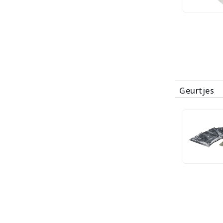
Geurtjes