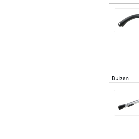
Buizen