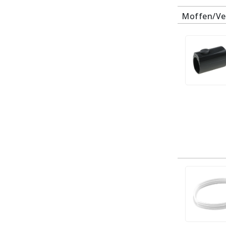
Moffen/Ve