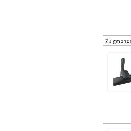
Zuigmonde