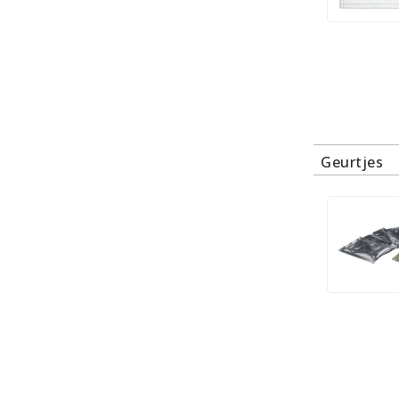
Geurtjes