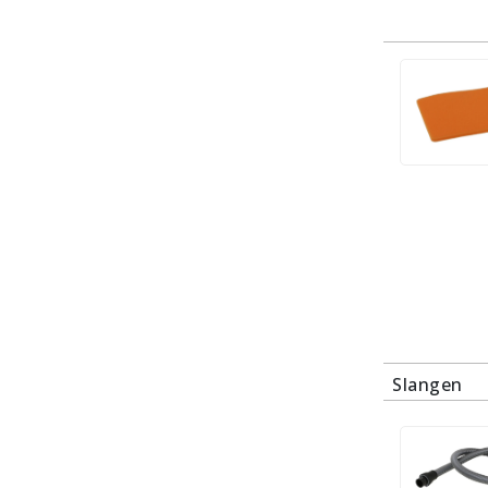
Slangen