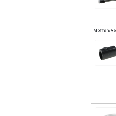
Moffen/Ve