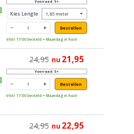
Voorraad: 5+
Kies Lengte
Bestellen
Vóór 17:00 besteld = Maandag in huis!
21,95
24,95
nu
|
Voorraad: 5+
Bestellen
Vóór 17:00 besteld = Maandag in huis!
22,95
24,95
nu