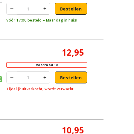
Bestellen
Vóór 17:00 besteld = Maandag in huis!
12,95
Voorraad: 0
Bestellen
Tijdelijk uitverkocht, wordt verwacht!
10,95