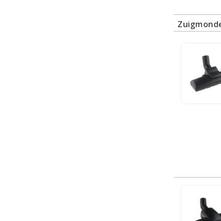
Zuigmonde