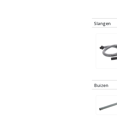
Slangen
Buizen