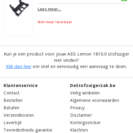
Lees meer...
Niet meer leverbaar
Kun je een product voor jouw AEG Lemon 1810.0 stofzuiger
niet vinden?
Klik dan hier
om snel en eenvoudig een aanvraag te doen.
Klantenservice
DeStofzuigerzak.be
Contact
Veilig winkelen
Bestellen
Algemene voorwaarden
Betalen
Privacy
Verzendkosten
Disclaimer
Levertijd
Kortingssticker
Tevredenheids-garantie
Klachten