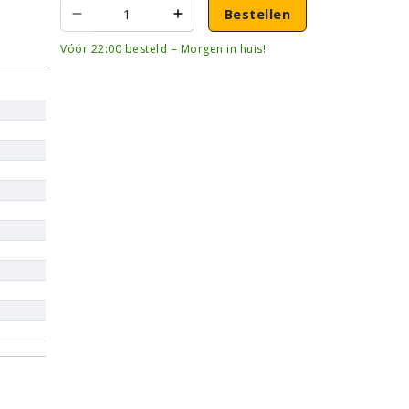
Bestellen
Vóór 22:00 besteld = Morgen in huis!