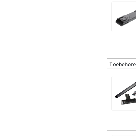
Toebehore