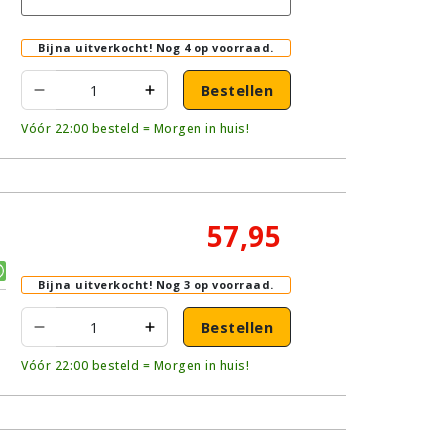
Bijna uitverkocht!
Nog 4 op voorraad.
Bestellen
Vóór 22:00 besteld = Morgen in huis!
57,95
Bijna uitverkocht!
Nog 3 op voorraad.
Bestellen
Vóór 22:00 besteld = Morgen in huis!