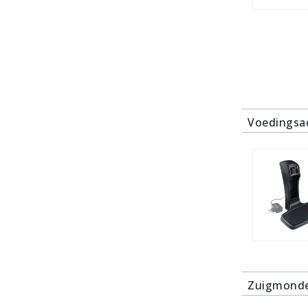
Voedingsa
Zuigmonde