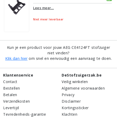
Lees meer...
Niet meer leverbaar
Kun je een product voor jouw AEG CE4124FT stofzuiger
niet vinden?
Klik dan hier
om snel en eenvoudig een aanvraag te doen.
Klantenservice
DeStofzuigerzak.be
Contact
Veilig winkelen
Bestellen
Algemene voorwaarden
Betalen
Privacy
Verzendkosten
Disclaimer
Levertijd
Kortingssticker
Tevredenheids-garantie
Klachten