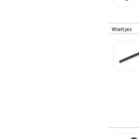
Wieltjes