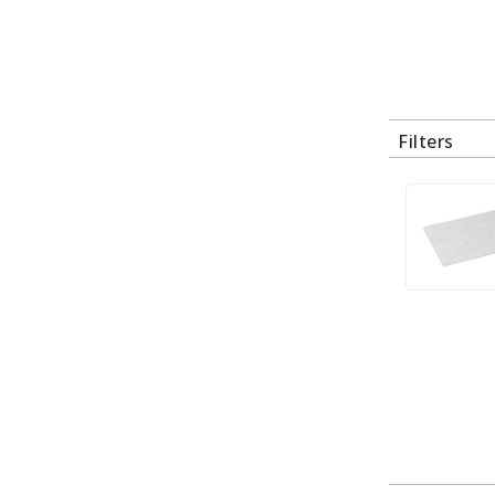
Filters