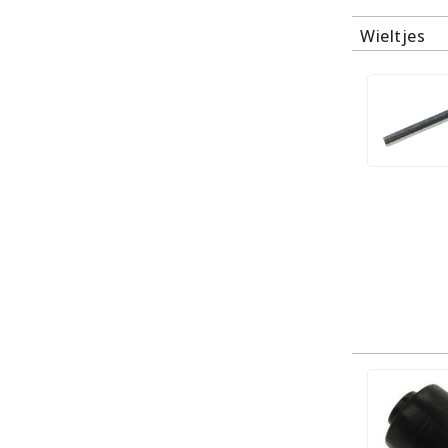
Wieltjes