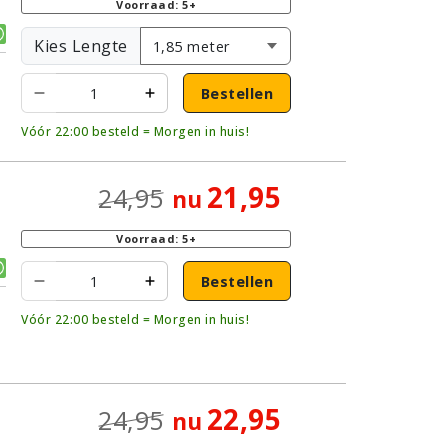
Voorraad: 5+
Kies Lengte
Bestellen
Vóór 22:00 besteld = Morgen in huis!
21,95
24,95
nu
|
Voorraad: 5+
Bestellen
Vóór 22:00 besteld = Morgen in huis!
22,95
24,95
nu