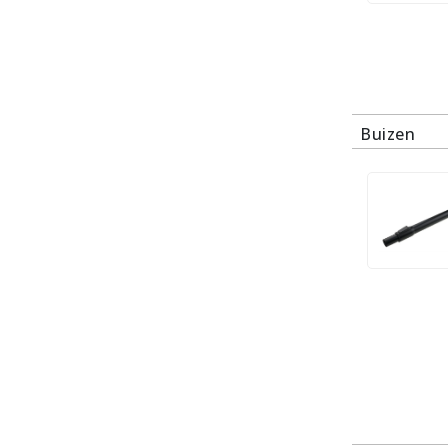
Buizen