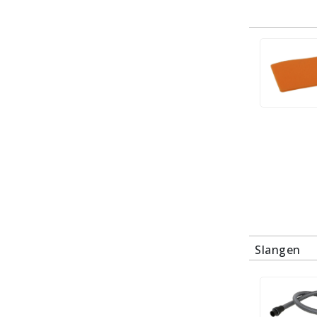
Slangen