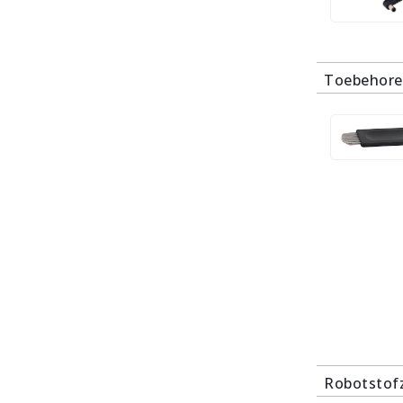
Toebehore
Robotstof