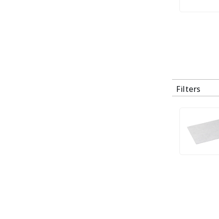
Filters