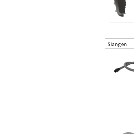
Slangen