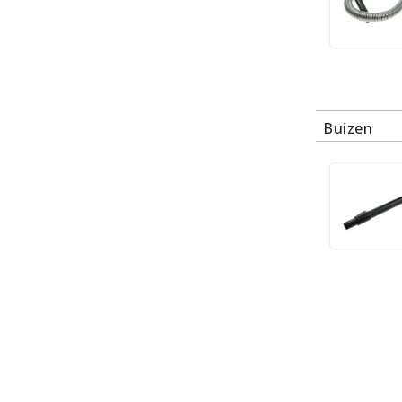
Buizen