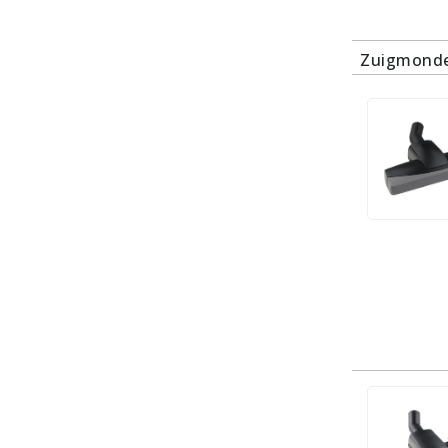
Zuigmonde