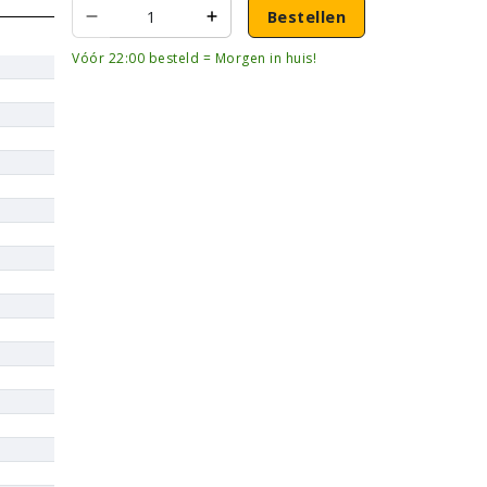
Bestellen
Vóór 22:00 besteld = Morgen in huis!