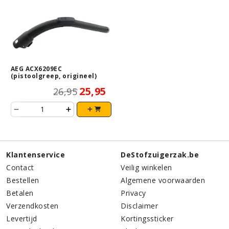
AEG ACX6209EC
(pistoolgreep, origineel)
25,95
26,95
Klantenservice
DeStofzuigerzak.be
Contact
Veilig winkelen
Bestellen
Algemene voorwaarden
Betalen
Privacy
Verzendkosten
Disclaimer
Levertijd
Kortingssticker