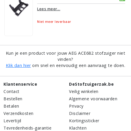
Lees meer...
Niet meer leverbaar
Kun je een product voor jouw AEG ACE682 stofzuiger niet
vinden?
Klik dan hier
om snel en eenvoudig een aanvraag te doen.
Klantenservice
DeStofzuigerzak.be
Contact
Veilig winkelen
Bestellen
Algemene voorwaarden
Betalen
Privacy
Verzendkosten
Disclaimer
Levertijd
Kortingssticker
Tevredenheids-garantie
Klachten